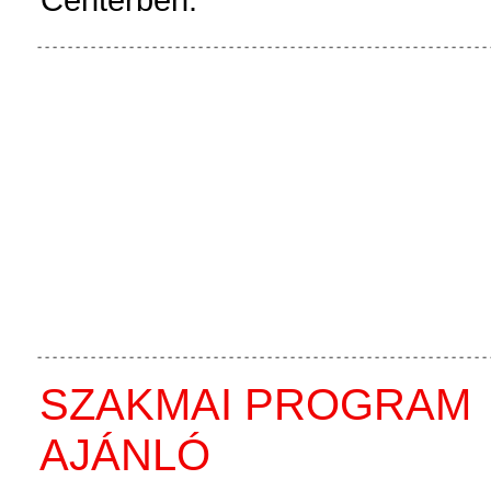
SZAKMAI PROGRAM
AJÁNLÓ